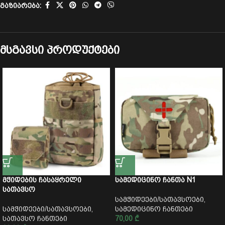
გაზიარება:
მსგავსი პროდუქტები
მჭიდების ჩასაყრელი
სამედიცინო ჩანთა N1
სათავსო
სამჭიდეები/სათავსოები
,
სამჭიდეები/სათავსოები
,
სამედიცინო ჩანთები
სათავსო ჩანთები
70,00
₾