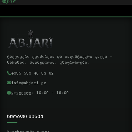
60,00
₾
ტაქტიკური ეკიპირება და ბალისტიკური დაცვა —
ხარისხი, საიმედოობა, უსაფრთხოება.
+995 599 40 83 62
info@abjari.ge
ყოველდღე: 10:00 - 19:00
ᲡᲬᲠᲐᲤᲘ ᲛᲔᲜᲘᲣ
ბალისტიკური დაცვა