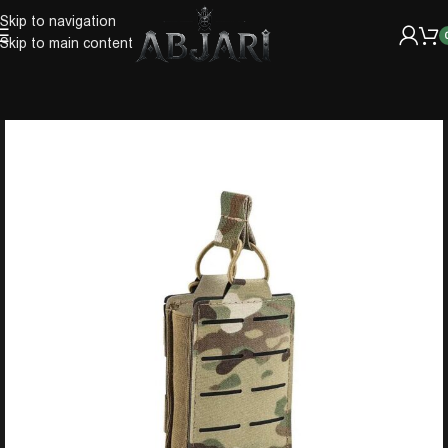
Skip to navigation
Skip to main content