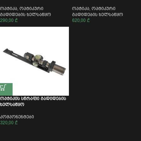
ოპტიკა
,
ოპტიკური
ოპტიკა
,
ოპტიკური
გადიდების ხელსაწყო
გადიდების ხელსაწყო
290,00
₾
620,00
₾
ოპტიკის სწრაფი გადიდების
ხელსაწყო
კომპონენტები
320,00
₾