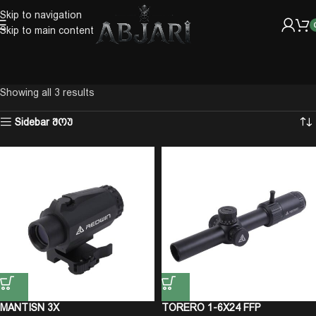
Skip to navigation
Skip to main content
Showing all 3 results
Sidebar შოუ
MANTISN 3X
TORERO 1-6X24 FFP