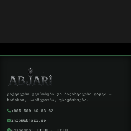
ტაქტიკური ეკიპირება და ბალისტიკური დაცვა —
ხარისხი, საიმედოობა, უსაფრთხოება.
+995 599 40 83 62
info@abjari.ge
ყოველდღე: 10:00 - 19:00