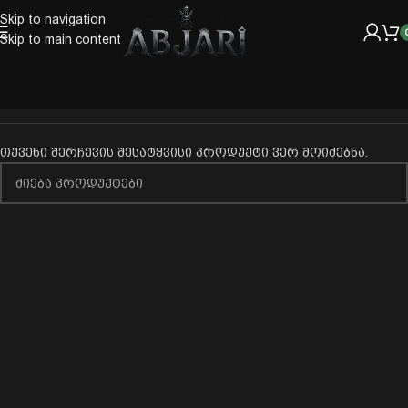
Skip to navigation
Skip to main content
თქვენი შერჩევის შესატყვისი პროდუქტი ვერ მოიძებნა.