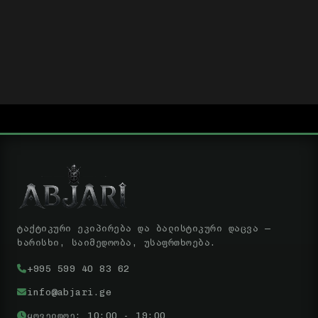
ტაქტიკური ეკიპირება და ბალისტიკური დაცვა —
ხარისხი, საიმედოობა, უსაფრთხოება.
+995 599 40 83 62
info@abjari.ge
ყოველდღე: 10:00 - 19:00