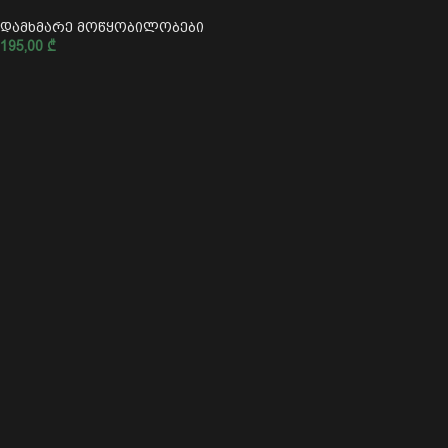
დამხმარე მოწყობილობები
195,00
₾