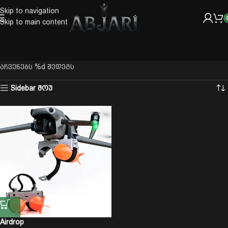
Skip to navigation
Skip to main content
აჩვენებს %d შედეგს
Sidebar შოუ
Airdrop