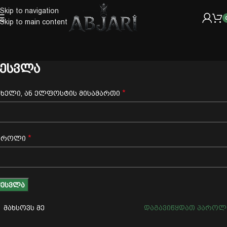
Skip to navigation
Skip to main content
შესვლა
*
ახელი, ან ელფოსტის მისამართი
*
აროლი
ᲨᲔᲡᲕᲚᲐ
მახსოვს მე
დაგავიწყდათ პაროლ