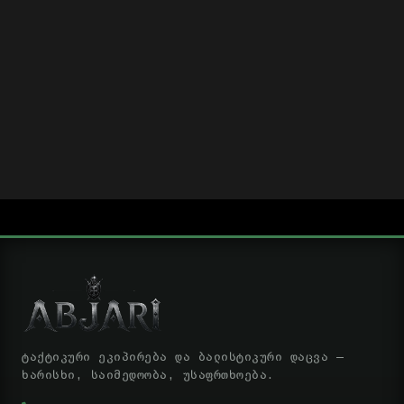
ტაქტიკური ეკიპირება და ბალისტიკური დაცვა —
ხარისხი, საიმედოობა, უსაფრთხოება.