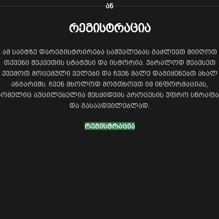
ᲐᲜ
რეგისტრაცია
ამ საიტზე დარეგისტრირება საშუალებას გაძლევთ მიიღოთ
თქვენი შეკვეთის სტატუსი და ისტორია. უბრალოდ შეავსეთ
ქვემოთ მოცემული ველები და ჩვენ მალე დაგიყენებთ ახალ
ანგარიშს. ჩვენ მხოლოდ მოგთხოვთ იმ ინფორმაციას,
ომელიც აუცილებელია შესყიდვის პროცესის უფრო სწრაფ
და გასაადვილებლად.
ᲠᲔᲒᲘᲡᲢᲠᲐᲪᲘᲐ